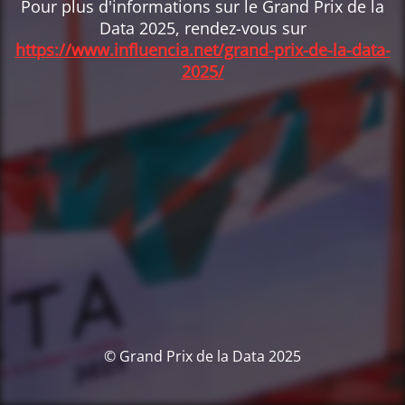
Pour plus d'informations sur le Grand Prix de la
Data 2025, rendez-vous sur
https://www.influencia.net/grand-prix-de-la-data-
2025/
© Grand Prix de la Data 2025