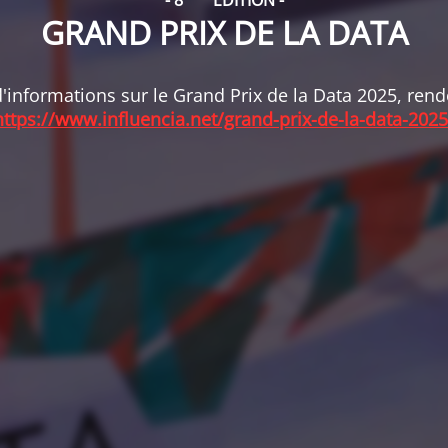
- 8
ÉDITION -
GRAND PRIX DE LA DATA
'informations sur le Grand Prix de la Data 2025, ren
https://www.influencia.net/grand-prix-de-la-data-2025