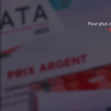
Pour plus d