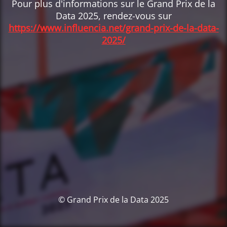
Pour plus d'informations sur le Grand Prix de la
Data 2025, rendez-vous sur
https://www.influencia.net/grand-prix-de-la-data-
2025/
© Grand Prix de la Data 2025