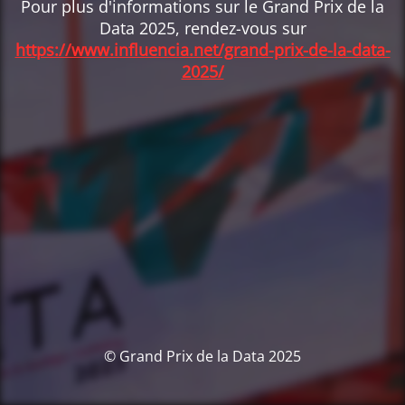
Pour plus d'informations sur le Grand Prix de la
Data 2025, rendez-vous sur
https://www.influencia.net/grand-prix-de-la-data-
2025/
© Grand Prix de la Data 2025