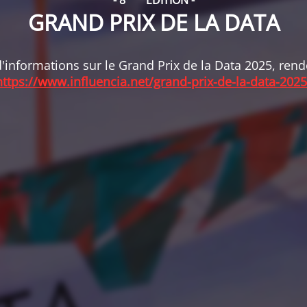
- 8
ÉDITION -
GRAND PRIX DE LA DATA
'informations sur le Grand Prix de la Data 2025, ren
https://www.influencia.net/grand-prix-de-la-data-2025