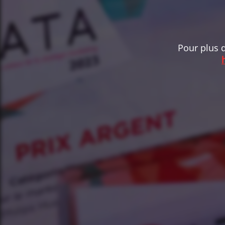
Pour plus d