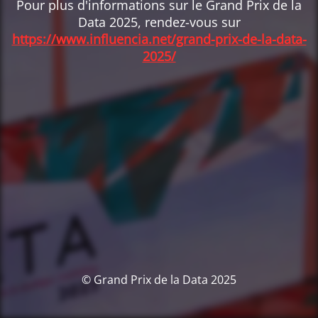
Pour plus d'informations sur le Grand Prix de la
Data 2025, rendez-vous sur
https://www.influencia.net/grand-prix-de-la-data-
2025/
© Grand Prix de la Data 2025