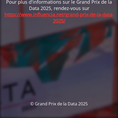
Pour plus d'informations sur le Grand Prix de la
Data 2025, rendez-vous sur
https://www.influencia.net/grand-prix-de-la-data-
2025/
© Grand Prix de la Data 2025