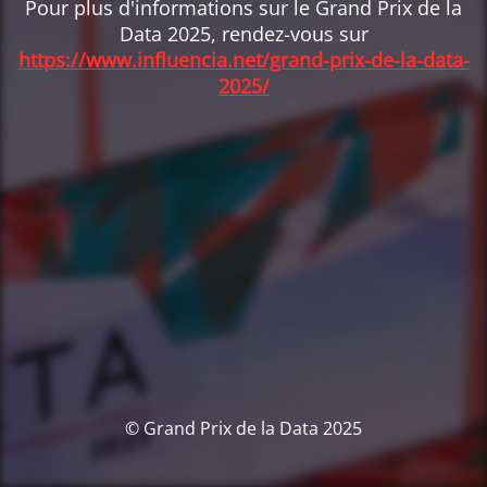
Pour plus d'informations sur le Grand Prix de la
Data 2025, rendez-vous sur
https://www.influencia.net/grand-prix-de-la-data-
2025/
© Grand Prix de la Data 2025