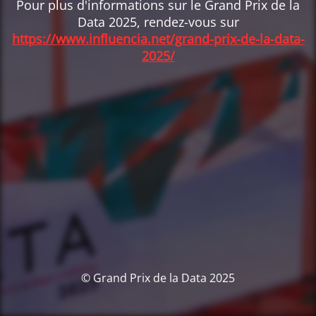
Pour plus d'informations sur le Grand Prix de la
Data 2025, rendez-vous sur
https://www.influencia.net/grand-prix-de-la-data-
2025/
© Grand Prix de la Data 2025