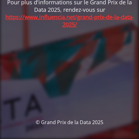
Pour plus d'informations sur le Grand Prix de la
Data 2025, rendez-vous sur
https://www.influencia.net/grand-prix-de-la-data-
2025/
© Grand Prix de la Data 2025