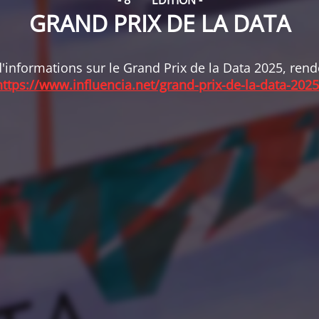
- 8
ÉDITION -
GRAND PRIX DE LA DATA
'informations sur le Grand Prix de la Data 2025, ren
https://www.influencia.net/grand-prix-de-la-data-2025