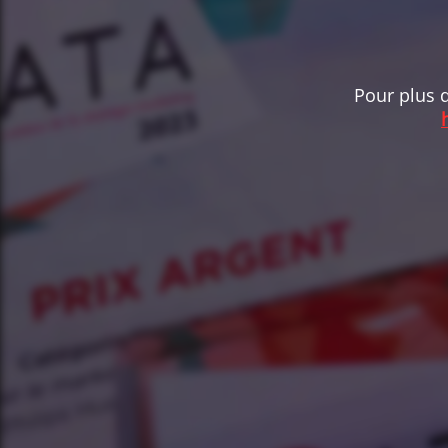
Pour plus d