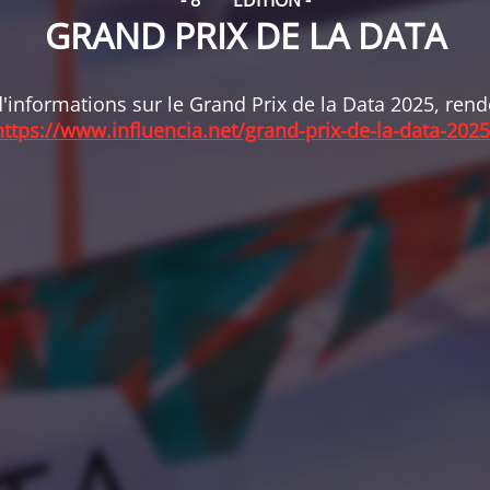
- 8
ÉDITION -
GRAND PRIX DE LA DATA
'informations sur le Grand Prix de la Data 2025, ren
https://www.influencia.net/grand-prix-de-la-data-2025