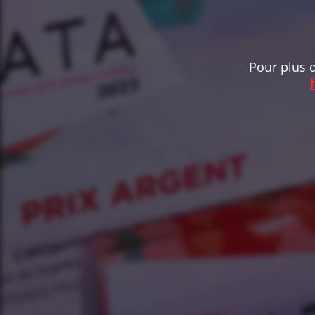
Pour plus d