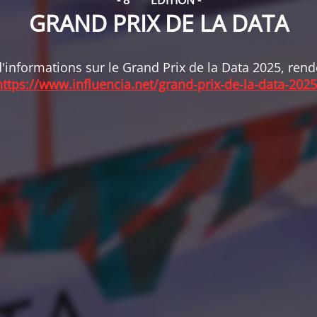
- 8
ÉDITION -
GRAND PRIX DE LA DATA
'informations sur le Grand Prix de la Data 2025, ren
https://www.influencia.net/grand-prix-de-la-data-2025