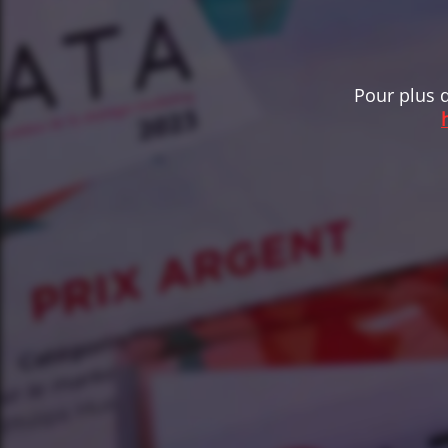
Pour plus d