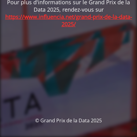
Pour plus d'informations sur le Grand Prix de la
Data 2025, rendez-vous sur
https://www.influencia.net/grand-prix-de-la-data-
2025/
© Grand Prix de la Data 2025