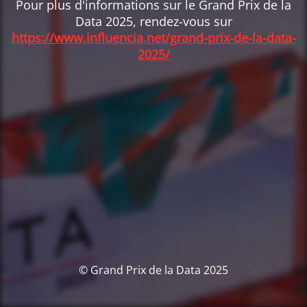
Pour plus d'informations sur le Grand Prix de la
Data 2025, rendez-vous sur
https://www.influencia.net/grand-prix-de-la-data-
2025/
© Grand Prix de la Data 2025