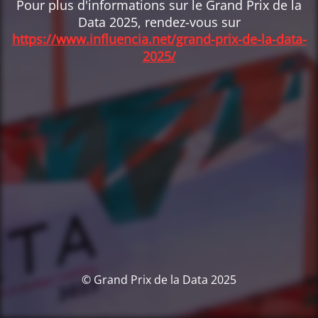
Pour plus d'informations sur le Grand Prix de la
Data 2025, rendez-vous sur
https://www.influencia.net/grand-prix-de-la-data-
2025/
© Grand Prix de la Data 2025