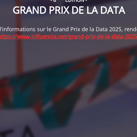
- 8
ÉDITION -
GRAND PRIX DE LA DATA
'informations sur le Grand Prix de la Data 2025, ren
https://www.influencia.net/grand-prix-de-la-data-2025