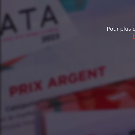
Pour plus d