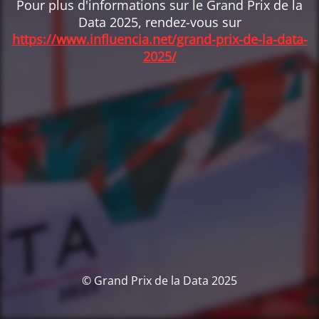
Pour plus d'informations sur le Grand Prix de la
Data 2025, rendez-vous sur
https://www.influencia.net/grand-prix-de-la-data-
2025/
© Grand Prix de la Data 2025