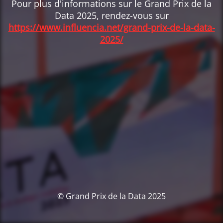
Pour plus d'informations sur le Grand Prix de la
Data 2025, rendez-vous sur
https://www.influencia.net/grand-prix-de-la-data-
2025/
© Grand Prix de la Data 2025