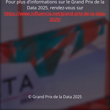
Pour plus d'informations sur le Grand Prix de la
Data 2025, rendez-vous sur
https://www.influencia.net/grand-prix-de-la-data-
2025/
© Grand Prix de la Data 2025