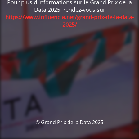
Pour plus d'informations sur le Grand Prix de la
Data 2025, rendez-vous sur
https://www.influencia.net/grand-prix-de-la-data-
2025/
© Grand Prix de la Data 2025