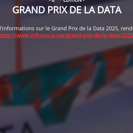
- 8
ÉDITION -
GRAND PRIX DE LA DATA
'informations sur le Grand Prix de la Data 2025, ren
https://www.influencia.net/grand-prix-de-la-data-2025