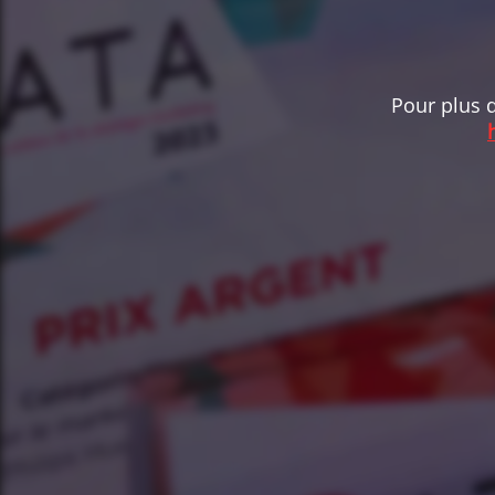
Pour plus d