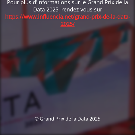
Pour plus d'informations sur le Grand Prix de la
Data 2025, rendez-vous sur
https://www.influencia.net/grand-prix-de-la-data-
2025/
© Grand Prix de la Data 2025