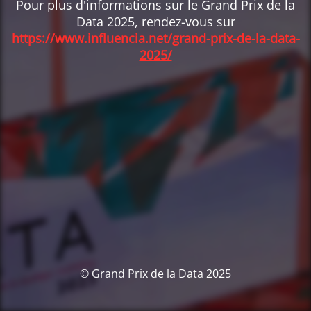
Pour plus d'informations sur le Grand Prix de la
Data 2025, rendez-vous sur
https://www.influencia.net/grand-prix-de-la-data-
2025/
© Grand Prix de la Data 2025