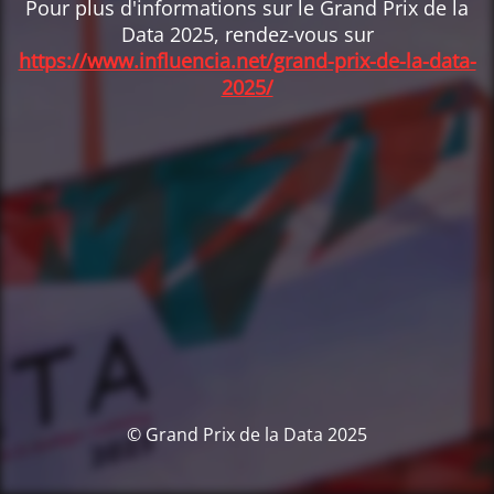
Pour plus d'informations sur le Grand Prix de la
Data 2025, rendez-vous sur
https://www.influencia.net/grand-prix-de-la-data-
2025/
© Grand Prix de la Data 2025