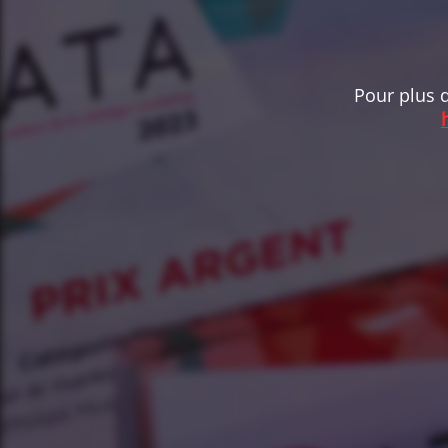
Pour plus d