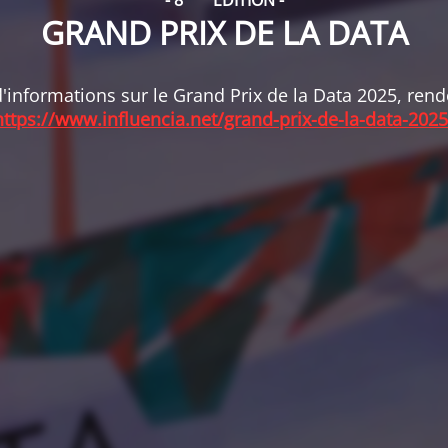
- 8
ÉDITION -
GRAND PRIX DE LA DATA
'informations sur le Grand Prix de la Data 2025, ren
https://www.influencia.net/grand-prix-de-la-data-2025