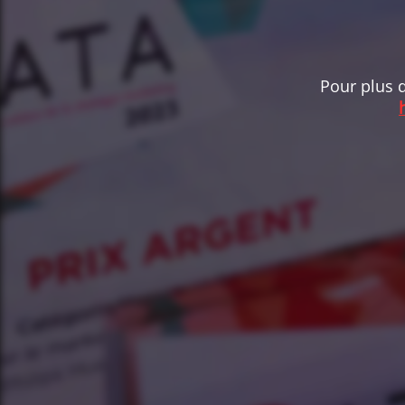
Pour plus d