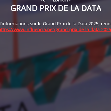
- 8
ÉDITION -
GRAND PRIX DE LA DATA
'informations sur le Grand Prix de la Data 2025, ren
https://www.influencia.net/grand-prix-de-la-data-2025