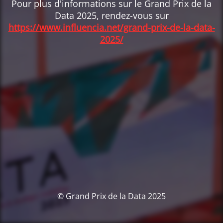
Pour plus d'informations sur le Grand Prix de la
Data 2025, rendez-vous sur
https://www.influencia.net/grand-prix-de-la-data-
2025/
© Grand Prix de la Data 2025