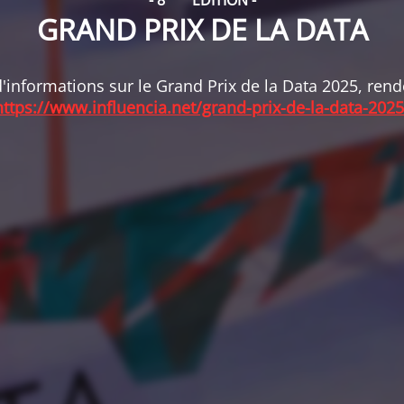
- 8
ÉDITION -
GRAND PRIX DE LA DATA
'informations sur le Grand Prix de la Data 2025, ren
https://www.influencia.net/grand-prix-de-la-data-2025