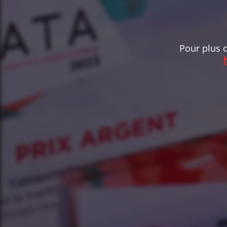
Pour plus d