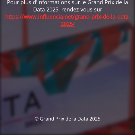
Pour plus d'informations sur le Grand Prix de la
Data 2025, rendez-vous sur
https://www.influencia.net/grand-prix-de-la-data-
2025/
© Grand Prix de la Data 2025