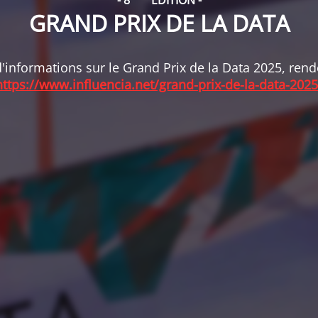
- 8
ÉDITION -
GRAND PRIX DE LA DATA
'informations sur le Grand Prix de la Data 2025, ren
https://www.influencia.net/grand-prix-de-la-data-2025