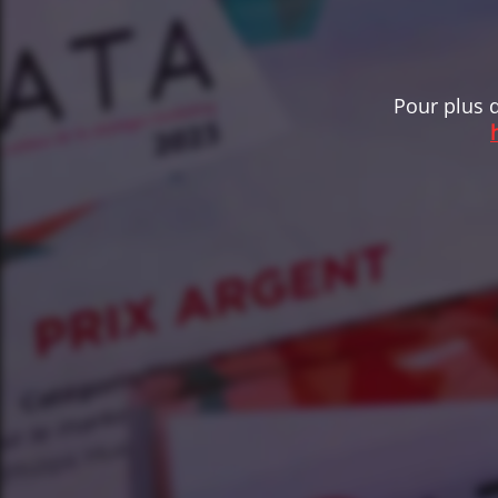
Pour plus d