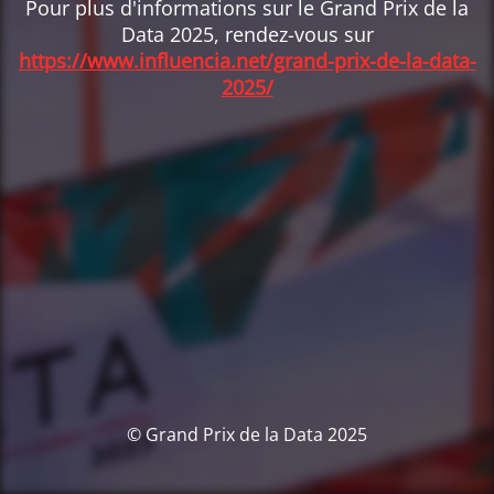
Pour plus d'informations sur le Grand Prix de la
Data 2025, rendez-vous sur
https://www.influencia.net/grand-prix-de-la-data-
2025/
© Grand Prix de la Data 2025