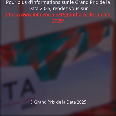
Pour plus d'informations sur le Grand Prix de la
Data 2025, rendez-vous sur
https://www.influencia.net/grand-prix-de-la-data-
2025/
© Grand Prix de la Data 2025