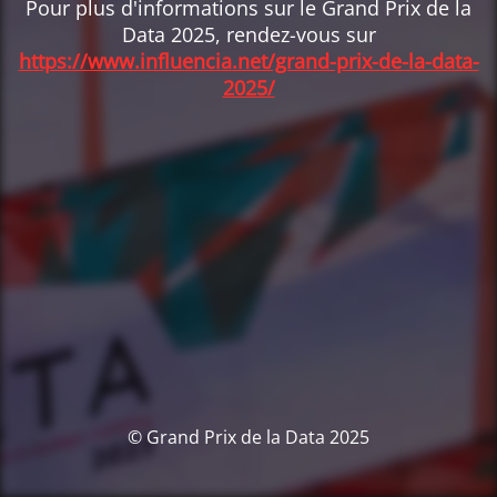
Pour plus d'informations sur le Grand Prix de la
Data 2025, rendez-vous sur
https://www.influencia.net/grand-prix-de-la-data-
2025/
© Grand Prix de la Data 2025