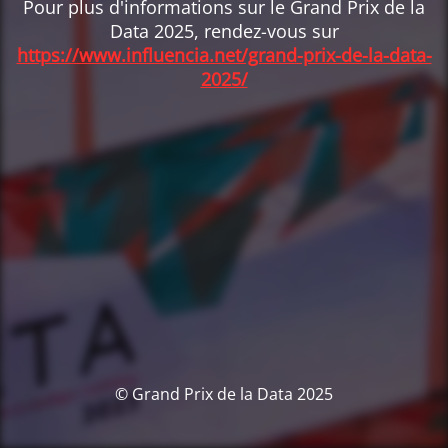
Pour plus d'informations sur le Grand Prix de la
Data 2025, rendez-vous sur
https://www.influencia.net/grand-prix-de-la-data-
2025/
© Grand Prix de la Data 2025