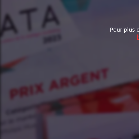
Pour plus d