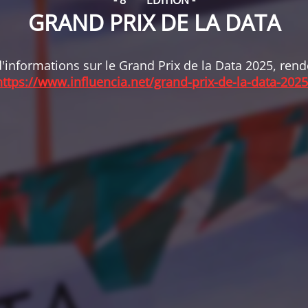
- 8
ÉDITION -
GRAND PRIX DE LA DATA
'informations sur le Grand Prix de la Data 2025, ren
https://www.influencia.net/grand-prix-de-la-data-2025