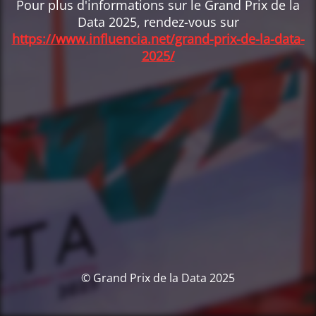
Pour plus d'informations sur le Grand Prix de la
Data 2025, rendez-vous sur
https://www.influencia.net/grand-prix-de-la-data-
2025/
© Grand Prix de la Data 2025