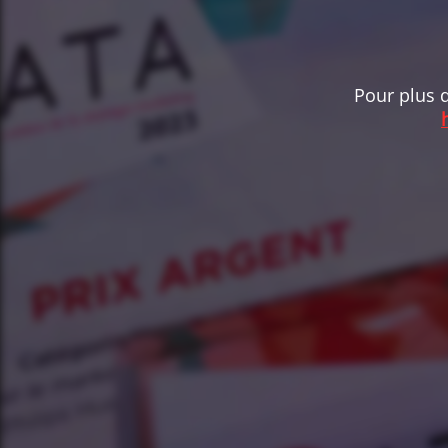
Pour plus d