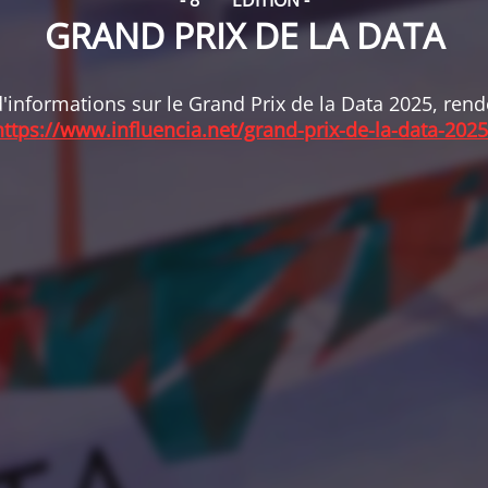
- 8
ÉDITION -
GRAND PRIX DE LA DATA
'informations sur le Grand Prix de la Data 2025, ren
https://www.influencia.net/grand-prix-de-la-data-2025