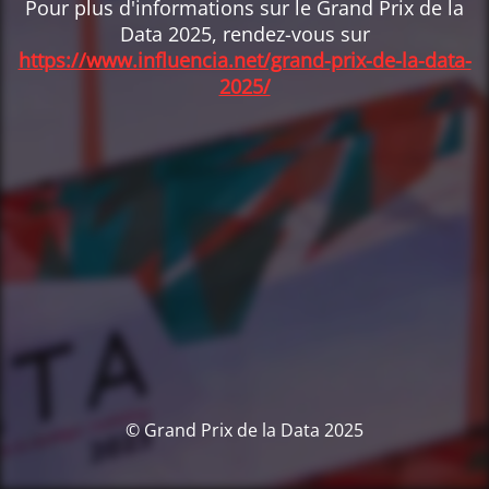
Pour plus d'informations sur le Grand Prix de la
Data 2025, rendez-vous sur
https://www.influencia.net/grand-prix-de-la-data-
2025/
© Grand Prix de la Data 2025