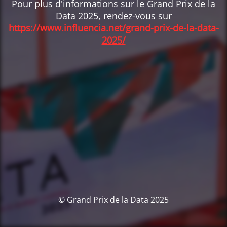
Pour plus d'informations sur le Grand Prix de la
Data 2025, rendez-vous sur
https://www.influencia.net/grand-prix-de-la-data-
2025/
© Grand Prix de la Data 2025