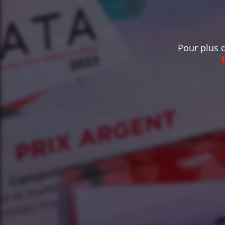
Pour plus d