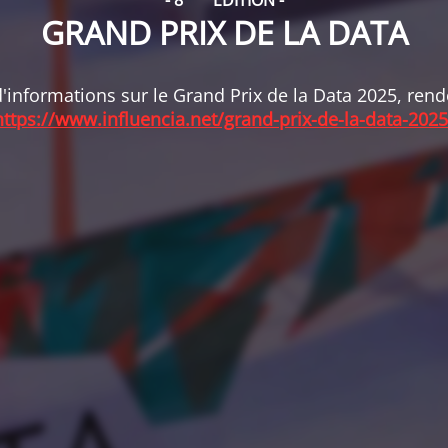
- 8
ÉDITION -
GRAND PRIX DE LA DATA
'informations sur le Grand Prix de la Data 2025, ren
https://www.influencia.net/grand-prix-de-la-data-2025