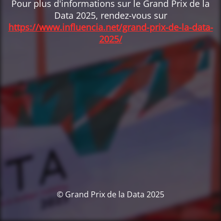
Pour plus d'informations sur le Grand Prix de la
Data 2025, rendez-vous sur
https://www.influencia.net/grand-prix-de-la-data-
2025/
© Grand Prix de la Data 2025