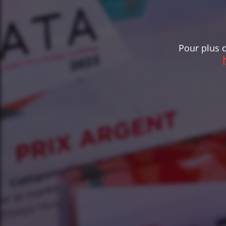
Pour plus d