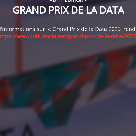
- 8
ÉDITION -
GRAND PRIX DE LA DATA
'informations sur le Grand Prix de la Data 2025, ren
https://www.influencia.net/grand-prix-de-la-data-2025