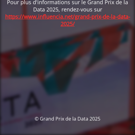
Pour plus d'informations sur le Grand Prix de la
Data 2025, rendez-vous sur
https://www.influencia.net/grand-prix-de-la-data-
2025/
© Grand Prix de la Data 2025