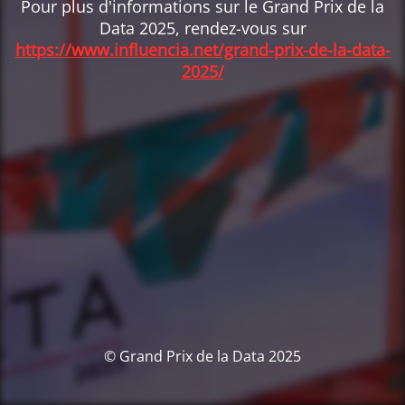
Pour plus d'informations sur le Grand Prix de la
Data 2025, rendez-vous sur
https://www.influencia.net/grand-prix-de-la-data-
2025/
© Grand Prix de la Data 2025