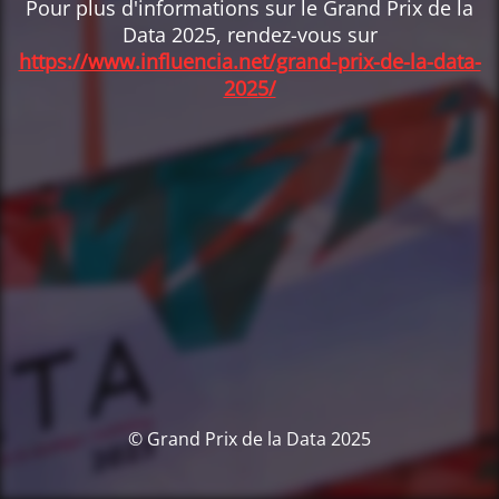
Pour plus d'informations sur le Grand Prix de la
Data 2025, rendez-vous sur
https://www.influencia.net/grand-prix-de-la-data-
2025/
© Grand Prix de la Data 2025