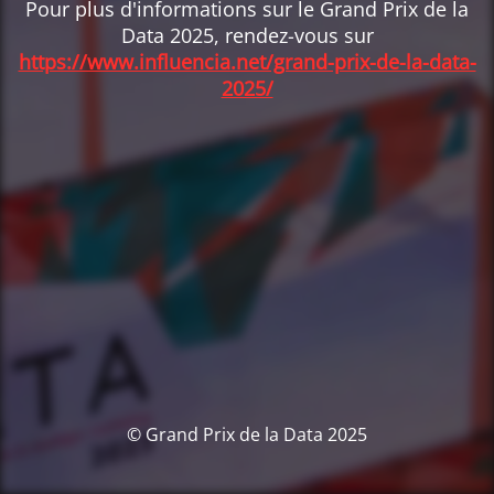
Pour plus d'informations sur le Grand Prix de la
Data 2025, rendez-vous sur
https://www.influencia.net/grand-prix-de-la-data-
2025/
© Grand Prix de la Data 2025